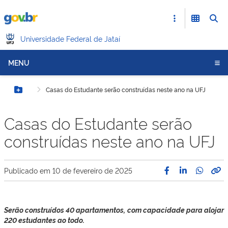
Universidade Federal de Jataí
MENU
Casas do Estudante serão construídas neste ano na UFJ
Botão Menu
Casas do Estudante serão
construídas neste ano na UFJ
Publicado em
10 de fevereiro de 2025
Serão construídos 40 apartamentos, com capacidade para alojar
220 estudantes ao todo.