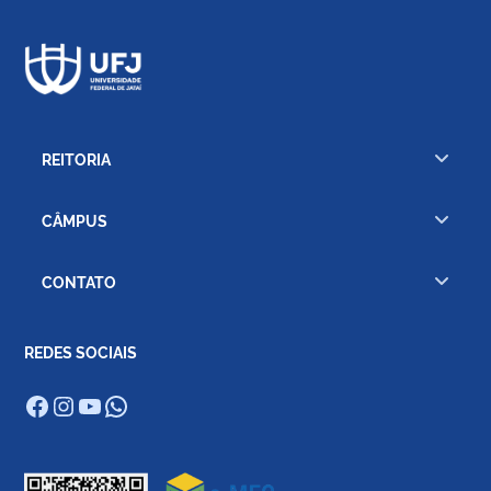
REITORIA
CÂMPUS
CONTATO
REDES SOCIAIS
Facebook
Instagram
Youtube
WhatsApp