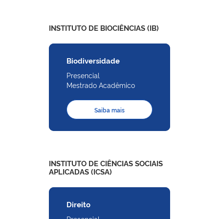
INSTITUTO DE BIOCIÊNCIAS (IB)
Biodiversidade
Presencial
Mestrado Acadêmico
Saiba mais
INSTITUTO DE CIÊNCIAS SOCIAIS
APLICADAS (ICSA)
Direito
Presencial