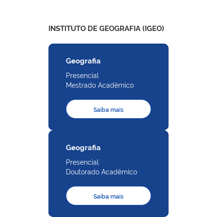
INSTITUTO DE GEOGRAFIA (IGEO)
Geografia
Presencial
Mestrado Acadêmico
Saiba mais
Geografia
Presencial
Doutorado Acadêmico
Saiba mais