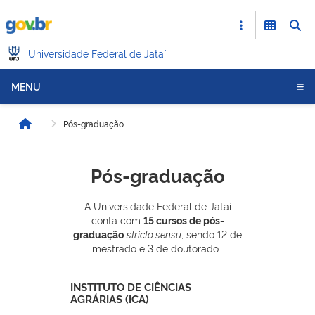
Universidade Federal de Jataí
MENU
Pós-graduação
Início
Pós-graduação
A Universidade Federal de Jataí
conta com
15 cursos de pós-
graduação
stricto sensu
, sendo 12 de
mestrado e 3 de doutorado.
INSTITUTO DE CIÊNCIAS
AGRÁRIAS (ICA)