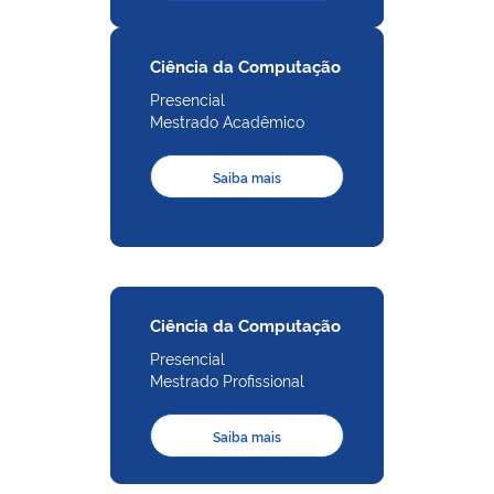
Ciência da Computação
Presencial
Mestrado Acadêmico
Saiba mais
Ciência da Computação
Presencial
Mestrado Profissional
Saiba mais