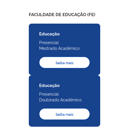
FACULDADE DE EDUCAÇÃO (FE)
Educação
Presencial
Mestrado Acadêmico
Saiba mais
Educação
Presencial
Doutorado Acadêmico
Saiba mais