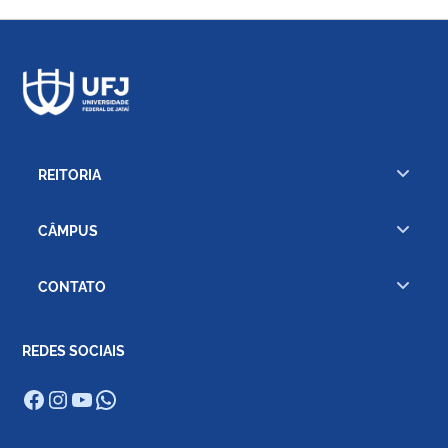
REITORIA
CÂMPUS
CONTATO
REDES SOCIAIS