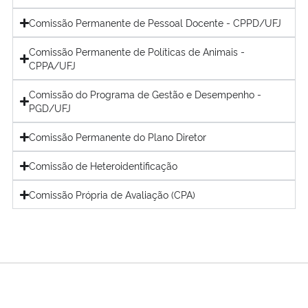
Comissão Permanente de Pessoal Docente - CPPD/UFJ
Comissão Permanente de Políticas de Animais -
CPPA/UFJ
Comissão do Programa de Gestão e Desempenho -
PGD/UFJ
Comissão Permanente do Plano Diretor
Comissão de Heteroidentificação
Comissão Própria de Avaliação (CPA)