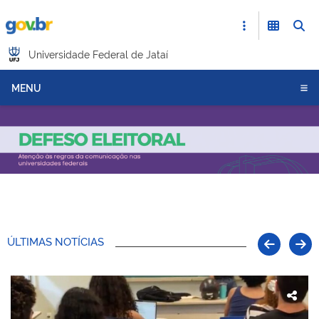
Universidade Federal de Jataí
MENU
ÚLTIMAS NOTÍCIAS