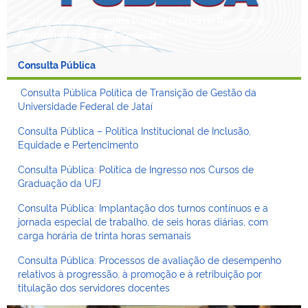
Prorrogação da Consulta Pública Política de Regime de
Recolhimento Sobre Excedentes
Consulta Pública
Consulta Pública Política de Transição de Gestão da
Universidade Federal de Jataí
Consulta Pública – Política Institucional de Inclusão,
Equidade e Pertencimento
Consulta Pública: Política de Ingresso nos Cursos de
Graduação da UFJ
Consulta Pública: Implantação dos turnos contínuos e a
jornada especial de trabalho, de seis horas diárias, com
carga horária de trinta horas semanais
Consulta Pública: Processos de avaliação de desempenho
relativos à progressão, à promoção e à retribuição por
titulação dos servidores docentes