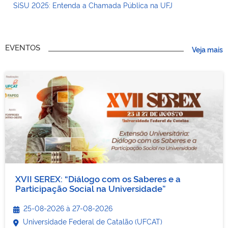
SiSU 2025: Entenda a Chamada Pública na UFJ
EVENTOS
Veja mais
XVII SEREX: “Diálogo com os Saberes e a
Participação Social na Universidade”
25-08-2026
à
27-08-2026
Universidade Federal de Catalão (UFCAT)