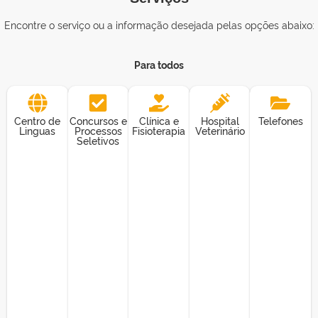
Encontre o serviço ou a informação desejada pelas opções abaixo:
Para todos
Centro de
Concursos e
Clínica e
Hospital
Telefones
Linguas
Processos
Fisioterapia
Veterinário
Seletivos