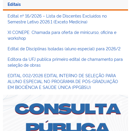
Editais
Edital nº 16/2026 – Lista de Discentes Excluídos no
Semestre Letivo 2026.1 (Exceto Medicina)
XI CONEPE: Chamada para oferta de minicurso, oficina e
workshop
Edital de Disciplinas Isoladas (aluno especial) para 2026/2
Editora da UFJ publica primeiro edital de chamamento para
seleção de obras
EDITAL 002/2026 EDITAL INTERNO DE SELEÇÃO PARA
ALUNO ESPECIAL NO PROGRAMA DE PÓS-GRADUAÇÃO
EM BIOCIÊNCIA E SAÚDE ÚNICA (PPGBSU)