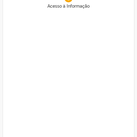
Acesso à Informação