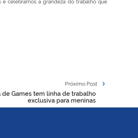
s e celebramos a grandeza do trabalho que
Próximo Post
a de Games tem linha de trabalho
exclusiva para meninas