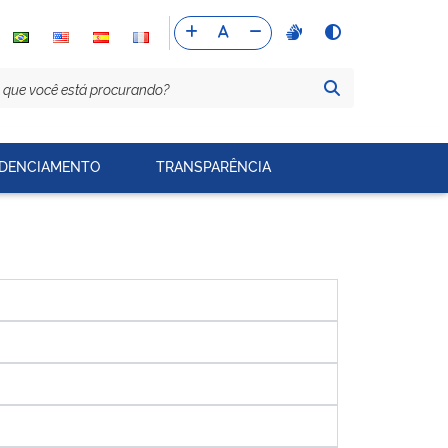
DENCIAMENTO
TRANSPARÊNCIA