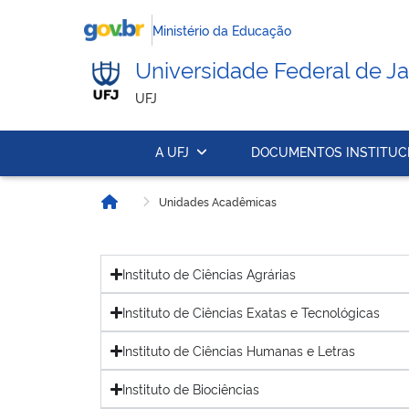
Ministério da Educação
Universidade Federal de Ja
UFJ
A UFJ
DOCUMENTOS INSTITUC
Unidades Acadêmicas
Início
Instituto de Ciências Agrárias
Instituto de Ciências Exatas e Tecnológicas
Instituto de Ciências Humanas e Letras
Instituto de Biociências