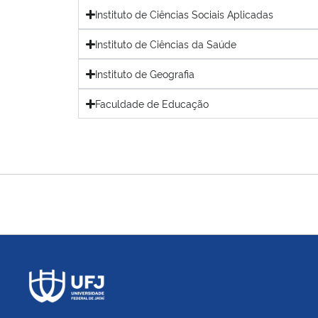
Instituto de Ciências Sociais Aplicadas
Instituto de Ciências da Saúde
Instituto de Geografia
Faculdade de Educação