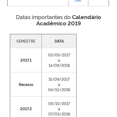
Datas importantes do
Calendário
Acadêmico 2019
SEMESTRE
DATA
02/05/2017
2017.1
a
14/09/2018
15/09/2017
Recesso
a
04/10/2018
05/10/2017
2017.2
a
07/03/2018