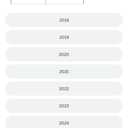
2018
2019
2020
2021
2022
2023
2024