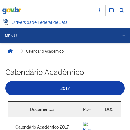
Universidade Federal de Jataí
MENU
Calendário Acadêmico
Início
Calendário Acadêmico
2017
Documentos
PDF
DOC
Calendário Acadêmico 2017