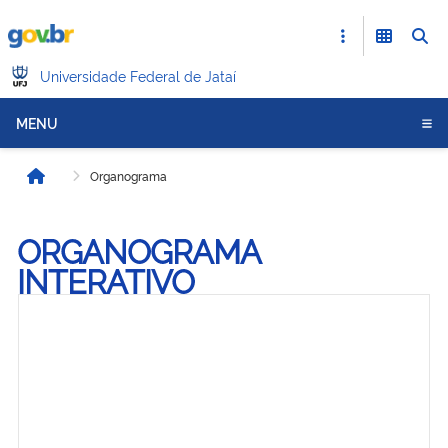
Universidade Federal de Jataí
MENU
Organograma
Início
ORGANOGRAMA
INTERATIVO