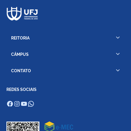
REITORIA
CÂMPUS
CONTATO
REDES SOCIAIS