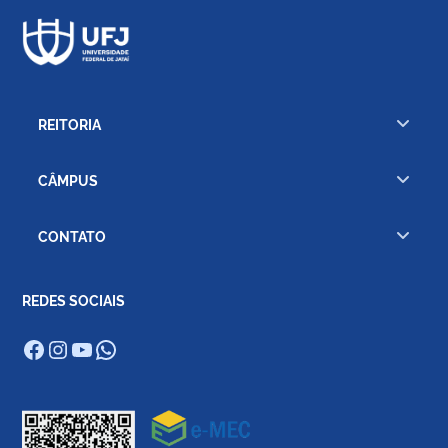
REITORIA
CÂMPUS
CONTATO
REDES SOCIAIS
Facebook
Instagram
Youtube
WhatsApp