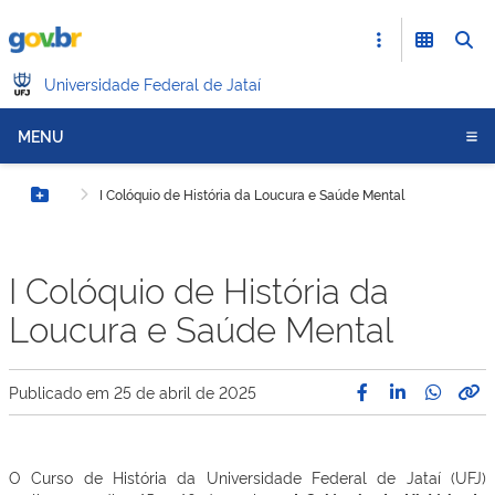
Universidade Federal de Jataí
MENU
I Colóquio de História da Loucura e Saúde Mental
Botão Menu
I Colóquio de História da
Loucura e Saúde Mental
Publicado em
25 de abril de 2025
O Curso de História da Universidade Federal de Jataí (UFJ)