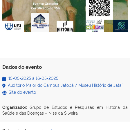
Dados do evento
15-05-2025
à
16-05-2025
Auditório Maior do Campus Jatobá / Museu Histório de Jataí
Site do evento
Organizador:
Grupo de Estudos e Pesquisas em História da
Saúde e das Doenças – Nise da Silveira