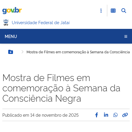
Universidade Federal de Jataí
MENU
Mostra de Filmes em comemoração à Semana da Consciência 
Botão Menu
Mostra de Filmes em
comemoração à Semana da
Consciência Negra
Publicado em
14 de novembro de 2025