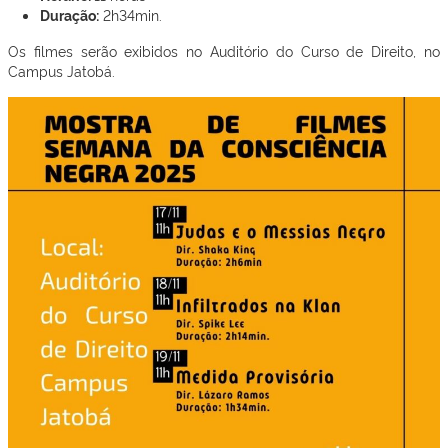
Duração:
2h34min.
Os filmes serão exibidos no Auditório do Curso de Direito, no
Campus Jatobá.