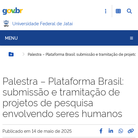
Universidade Federal de Jataí
MENU
Palestra – Plataforma Brasil: submissão e tramitação de proje
Botão Menu
Palestra – Plataforma Brasil:
submissão e tramitação de
projetos de pesquisa
envolvendo seres humanos
Publicado em
14 de maio de 2025