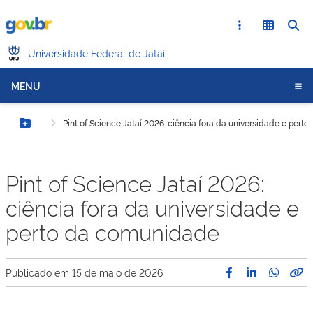
Universidade Federal de Jataí
MENU
Pint of Science Jataí 2026: ciência fora da universidade e per
Botão Menu
Pint of Science Jataí 2026:
ciência fora da universidade e
perto da comunidade
Publicado em
15 de maio de 2026