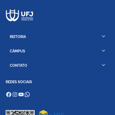
REITORIA
CÂMPUS
CONTATO
REDES SOCIAIS
Facebook
Instagram
Youtube
WhatsApp