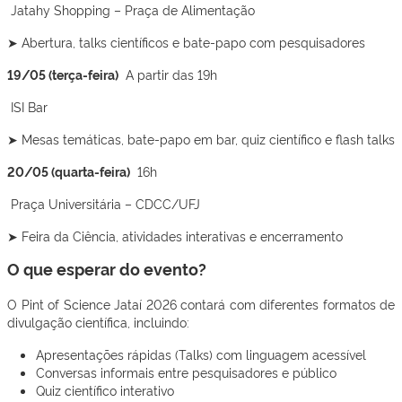
Jatahy Shopping – Praça de Alimentação
➤ Abertura, talks científicos e bate-papo com pesquisadores
19/05 (terça-feira)
A partir das 19h
ISI Bar
➤ Mesas temáticas, bate-papo em bar, quiz científico e flash talks
20/05 (quarta-feira)
16h
Praça Universitária – CDCC/UFJ
➤ Feira da Ciência, atividades interativas e encerramento
O que esperar do evento?
O Pint of Science Jataí 2026 contará com diferentes formatos de
divulgação científica, incluindo:
Apresentações rápidas (Talks) com linguagem acessível
Conversas informais entre pesquisadores e público
Quiz científico interativo