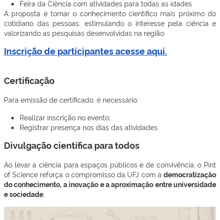
Feira da Ciência com atividades para todas as idades
A proposta é tornar o conhecimento científico mais próximo do
cotidiano das pessoas, estimulando o interesse pela ciência e
valorizando as pesquisas desenvolvidas na região.
Inscrição de participantes acesse aqui.
Certificação
Para emissão de certificado, é necessário:
Realizar inscrição no evento;
Registrar presença nos dias das atividades.
Divulgação científica para todos
Ao levar a ciência para espaços públicos e de convivência, o Pint
of Science reforça o compromisso da UFJ com a
democratização
do conhecimento, a inovação e a aproximação entre universidade
e sociedade
.