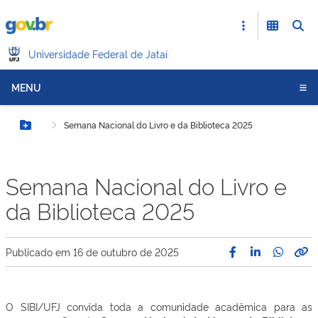
Universidade Federal de Jataí
MENU
Semana Nacional do Livro e da Biblioteca 2025
Botão Menu
Semana Nacional do Livro e
da Biblioteca 2025
Publicado em
16 de outubro de 2025
O SIBI/UFJ convida toda a comunidade acadêmica para as