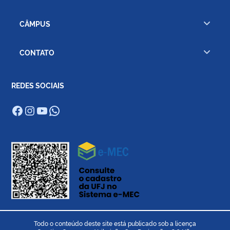
CÂMPUS
CONTATO
REDES SOCIAIS
Facebook
Instagram
Youtube
WhatsApp
Todo o conteúdo deste site está publicado sob a licença