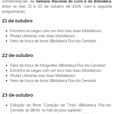
comemorações da
Semana Nacional do Livro e da Biblioteca
,
entre os dias 21 e 23 de outubro de 2025, com a seguinte
programação:
21 de outubro
Encontro às cegas com um livro (nas duas bibliotecas)
Pílulas Literárias (nas duas bibliotecas);
Feira de troca de livros (Biblioteca Flor-do-Cerrado);
22 de outubro
Feira de troca de fotografias (Biblioteca Flor-do-Cerrado);
Encontro às cegas com um livro (nas duas bibliotecas)
Pílulas Literárias (nas duas bibliotecas);
Feira de troca de livros (Biblioteca Flor-do-Cerrado);
23 de outubro
Exibição do filme “Coração de Tinta” (Biblioteca Flor-do-
Cerrado, às 18h45, no hall do piso superior).