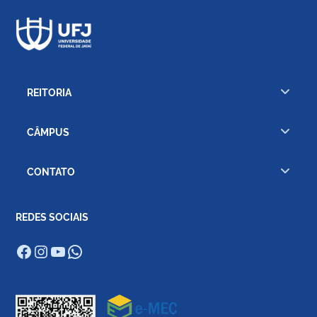
REITORIA
CÂMPUS
CONTATO
REDES SOCIAIS
Facebook
Instagram
Youtube
WhatsApp