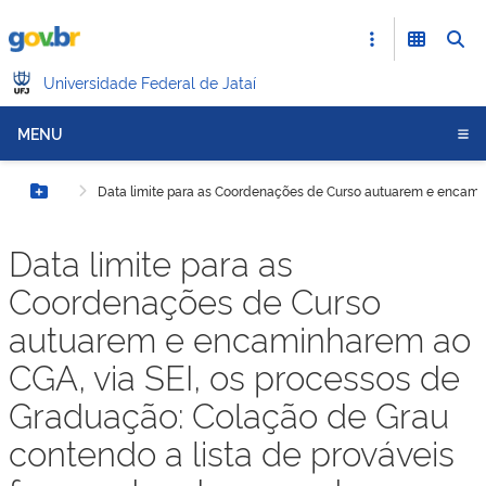
Universidade Federal de Jataí
MENU
Data limite para as Coordenações de Curso autuarem e encaminh
Botão Menu
Data limite para as
Coordenações de Curso
autuarem e encaminharem ao
CGA, via SEI, os processos de
Graduação: Colação de Grau
contendo a lista de prováveis