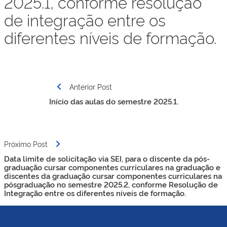
2025.1, conforme resolução
de integração entre os
diferentes níveis de formação.
Navegação
Anterior Post
de
Início das aulas do semestre 2025.1.
Post
Próximo Post
Data limite de solicitação via SEI, para o discente da pós-
graduação cursar componentes curriculares na graduação e
discentes da graduação cursar componentes curriculares na
pósgraduação no semestre 2025.2, conforme Resolução de
Integração entre os diferentes níveis de formação.