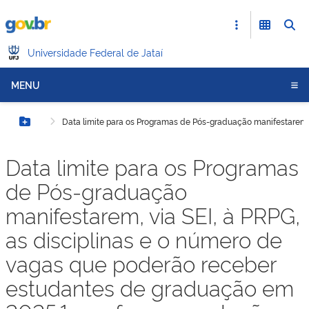
Universidade Federal de Jataí
MENU
Data limite para os Programas de Pós-graduação manifestarem, 
Botão Menu
Data limite para os Programas
de Pós-graduação
manifestarem, via SEI, à PRPG,
as disciplinas e o número de
vagas que poderão receber
estudantes de graduação em