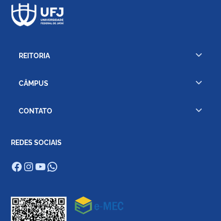
REITORIA
CÂMPUS
CONTATO
REDES SOCIAIS
Facebook
Instagram
Youtube
WhatsApp