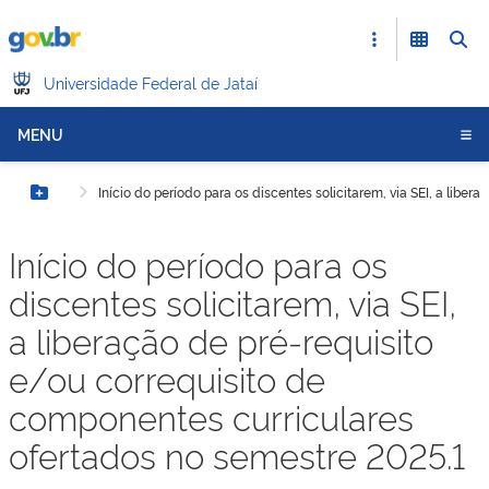
Universidade Federal de Jataí
MENU
Início do período para os discentes solicitarem, via SEI, a libe
Botão Menu
Início do período para os
discentes solicitarem, via SEI,
a liberação de pré-requisito
e/ou correquisito de
componentes curriculares
ofertados no semestre 2025.1