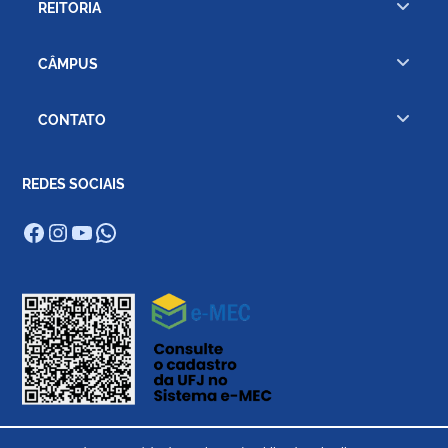
REITORIA
CÂMPUS
CONTATO
REDES SOCIAIS
Facebook
Instagram
Youtube
WhatsApp