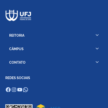
REITORIA
CÂMPUS
CONTATO
REDES SOCIAIS
Facebook
Instagram
Youtube
WhatsApp