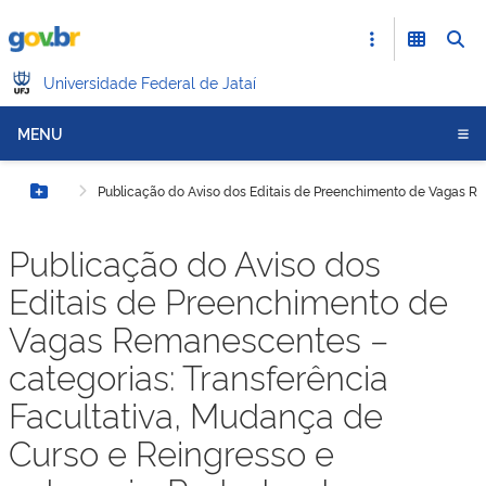
Universidade Federal de Jataí
MENU
Publicação do Aviso dos Editais de Preenchimento de Vagas Rem
Botão Menu
Publicação do Aviso dos
Editais de Preenchimento de
Vagas Remanescentes –
categorias: Transferência
Facultativa, Mudança de
Curso e Reingresso e