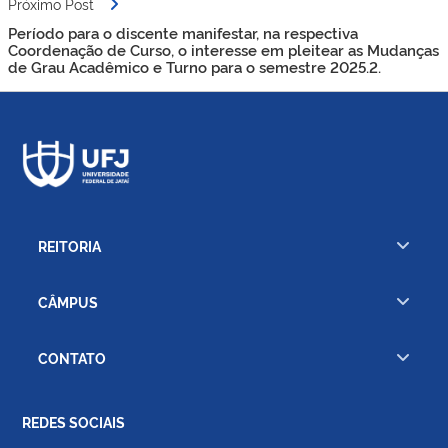
Próximo Post
Período para o discente manifestar, na respectiva
Coordenação de Curso, o interesse em pleitear as Mudanças
de Grau Acadêmico e Turno para o semestre 2025.2.
REITORIA
CÂMPUS
CONTATO
REDES SOCIAIS