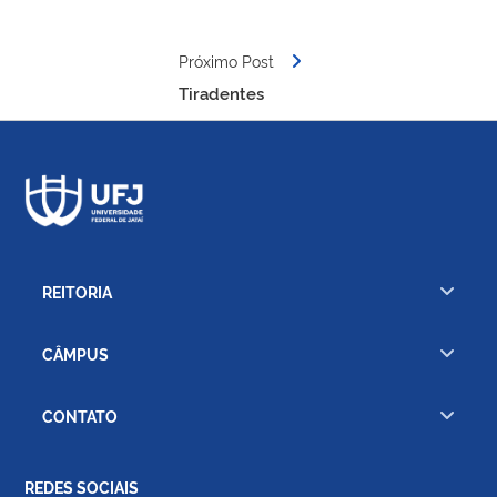
Próximo Post
Tiradentes
REITORIA
CÂMPUS
CONTATO
REDES SOCIAIS