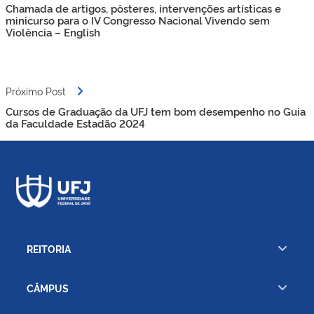
de
Chamada de artigos, pôsteres, intervenções artísticas e
Post
minicurso para o IV Congresso Nacional Vivendo sem
Violência – English
Próximo Post
Cursos de Graduação da UFJ tem bom desempenho no Guia
da Faculdade Estadão 2024
REITORIA
CÂMPUS