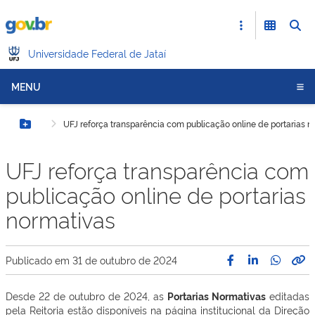
Universidade Federal de Jataí
MENU
UFJ reforça transparência com publicação online de portarias n
Botão Menu
UFJ reforça transparência com
publicação online de portarias
normativas
Publicado em
31 de outubro de 2024
Desde 22 de outubro de 2024, as
Portarias Normativas
editadas
pela Reitoria estão disponíveis na página institucional da Direção