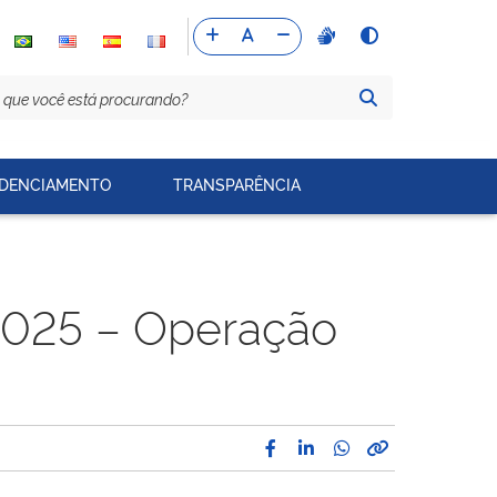
DENCIAMENTO
TRANSPARÊNCIA
 2025 – Operação