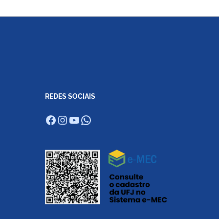
REDES SOCIAIS
Facebook
Instagram
Youtube
WhatsApp