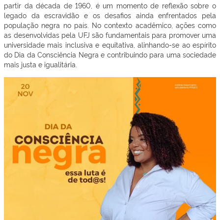
partir da década de 1960, é um momento de reflexão sobre o
legado da escravidão e os desafios ainda enfrentados pela
população negra no país. No contexto acadêmico, ações como
as desenvolvidas pela UFJ são fundamentais para promover uma
universidade mais inclusiva e equitativa, alinhando-se ao espírito
do Dia da Consciência Negra e contribuindo para uma sociedade
mais justa e igualitária.