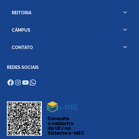
REITORIA
CÂMPUS
CONTATO
REDES SOCIAIS
Facebook
Instagram
Youtube
WhatsApp