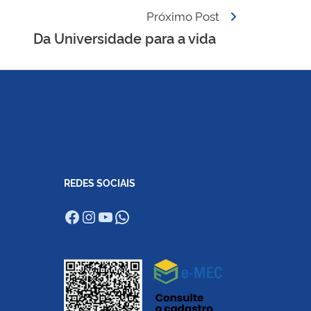
Próximo Post
Da Universidade para a vida
REDES SOCIAIS
Facebook
Instagram
Youtube
WhatsApp