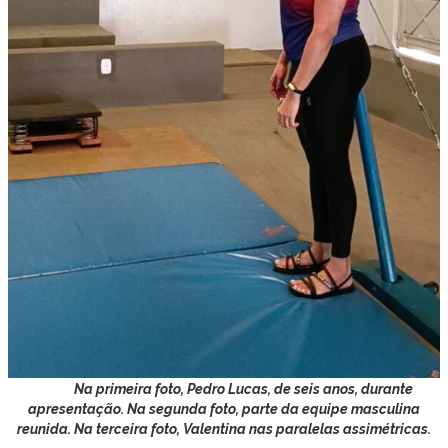
Na primeira foto, Pedro Lucas, de seis anos, durante
apresentação. Na segunda foto, parte da equipe masculina
reunida. Na terceira foto, Valentina nas paralelas assimétricas.