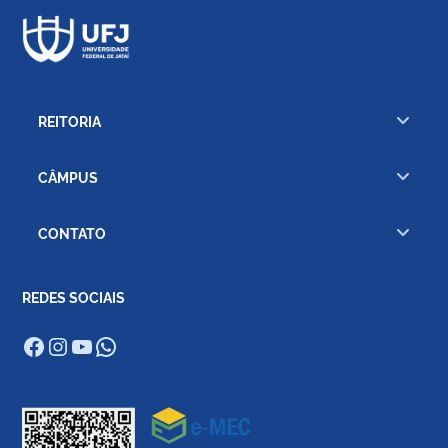
REITORIA
CÂMPUS
CONTATO
REDES SOCIAIS
Facebook
Instagram
Youtube
WhatsApp