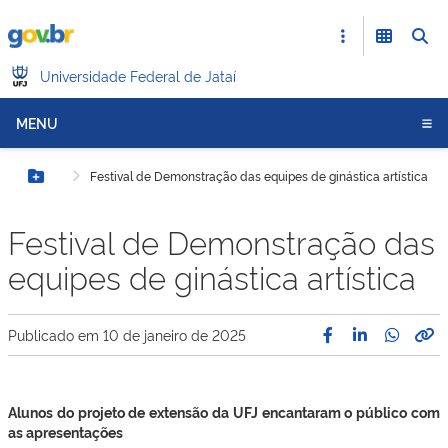
Universidade Federal de Jataí
MENU
Festival de Demonstração das equipes de ginástica artística
Botão Menu
Festival de Demonstração das
equipes de ginástica artística
Publicado em
10 de janeiro de 2025
Alunos do projeto de extensão da UFJ encantaram o público com
as apresentações