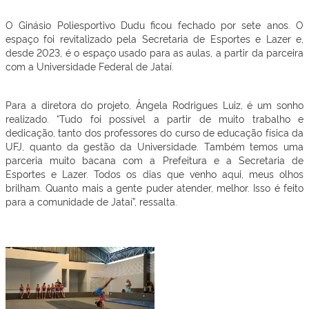
O Ginásio Poliesportivo Dudu ficou fechado por sete anos. O
espaço foi revitalizado pela Secretaria de Esportes e Lazer e,
desde 2023, é o espaço usado para as aulas, a partir da parceira
com a Universidade Federal de Jataí.
Para a diretora do projeto, Ângela Rodrigues Luiz, é um sonho
realizado. “Tudo foi possível a partir de muito trabalho e
dedicação, tanto dos professores do curso de educação física da
UFJ, quanto da gestão da Universidade. Também temos uma
parceria muito bacana com a Prefeitura e a Secretaria de
Esportes e Lazer. Todos os dias que venho aqui, meus olhos
brilham. Quanto mais a gente puder atender, melhor. Isso é feito
para a comunidade de Jataí”, ressalta.