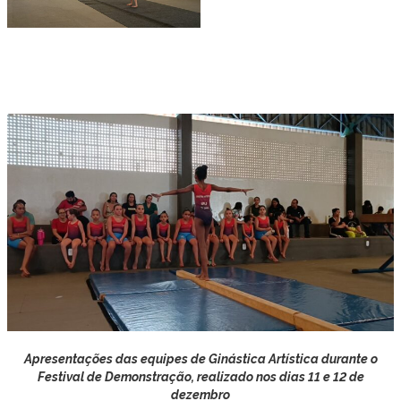
Apresentações das equipes de Ginástica Artística durante o
Festival de Demonstração, realizado nos dias 11 e 12 de
dezembro