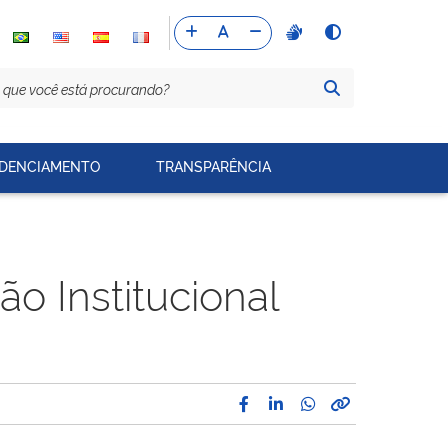
DENCIAMENTO
TRANSPARÊNCIA
o Institucional