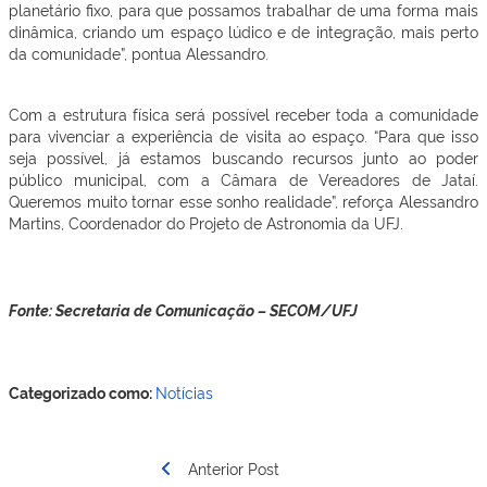
planetário fixo, para que possamos trabalhar de uma forma mais
dinâmica, criando um espaço lúdico e de integração, mais perto
da comunidade”, pontua Alessandro.
Com a estrutura física será possível receber toda a comunidade
para vivenciar a experiência de visita ao espaço. “Para que isso
seja possível, já estamos buscando recursos junto ao poder
público municipal, com a Câmara de Vereadores de Jataí.
Queremos muito tornar esse sonho realidade”, reforça Alessandro
Martins, Coordenador do Projeto de Astronomia da UFJ.
Fonte: Secretaria de Comunicação – SECOM/UFJ
Categorizado como:
Notícias
Navegação
Anterior Post