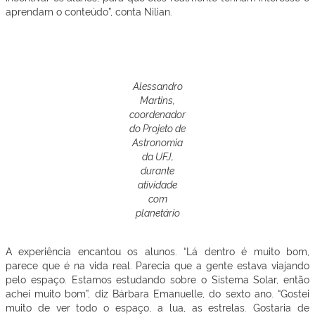
aprendam o conteúdo”, conta Nilian.
Alessandro
Martins,
coordenador
do Projeto de
Astronomia
da UFJ,
durante
atividade
com
planetário
A experiência encantou os alunos. “Lá dentro é muito bom,
parece que é na vida real. Parecia que a gente estava viajando
pelo espaço. Estamos estudando sobre o Sistema Solar, então
achei muito bom”, diz Bárbara Emanuelle, do sexto ano. “Gostei
muito de ver todo o espaço, a lua, as estrelas. Gostaria de