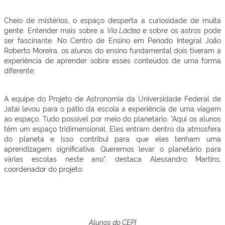
Cheio de mistérios, o espaço desperta a curiosidade de muita
gente. Entender mais sobre a
Via Láctea
e sobre os astros pode
ser fascinante. No Centro de Ensino em Período Integral João
Roberto Moreira, os alunos do ensino fundamental dois tiveram a
experiência de aprender sobre esses conteúdos de uma forma
diferente.
A equipe do Projeto de Astronomia da Universidade Federal de
Jataí levou para o pátio da escola a experiência de uma viagem
ao espaço. Tudo possível por meio do planetário. “Aqui os alunos
têm um espaço tridimensional. Eles entram dentro da atmosfera
do planeta e isso contribui para que eles tenham uma
aprendizagem significativa. Queremos levar o planetário para
várias escolas neste ano”, destaca Alessandro Martins,
coordenador do projeto.
Alunos do CEPI