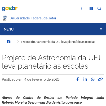
Universidade Federal de Jataí
MENU
Projeto de Astronomia da UFJ leva planetário às escolas
Botão Menu
Projeto de Astronomia da UFJ
leva planetário às escolas
Publicado em
4 de fevereiro de 2025
Alunos do Centro de Ensino em Período Integral João
Roberto Moreira tiveram um dia de visita ao espaço