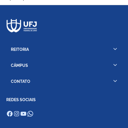
REITORIA
CÂMPUS
CONTATO
REDES SOCIAIS
Facebook
Instagram
Youtube
WhatsApp