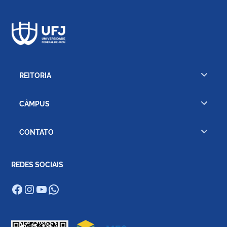
REITORIA
CÂMPUS
CONTATO
REDES SOCIAIS
Facebook
Instagram
Youtube
WhatsApp