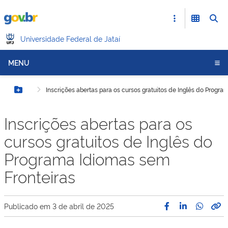
Universidade Federal de Jataí
MENU
Inscrições abertas para os cursos gratuitos de Inglês do Progr
Botão Menu
Inscrições abertas para os
cursos gratuitos de Inglês do
Programa Idiomas sem
Fronteiras
Publicado em
3 de abril de 2025