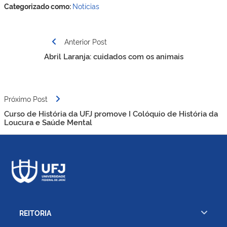
Categorizado como:
Notícias
Navegação
Anterior Post
de
Abril Laranja: cuidados com os animais
Post
Próximo Post
Curso de História da UFJ promove I Colóquio de História da
Loucura e Saúde Mental
REITORIA