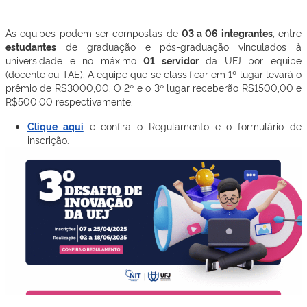
As equipes podem ser compostas de
03 a 06 integrantes
, entre
estudantes
de graduação e pós-graduação vinculados à
universidade e no máximo
01 servidor
da UFJ por equipe
(docente ou TAE). A equipe que se classificar em 1º lugar levará o
prêmio de R$3000,00. O 2º e o 3º lugar receberão R$1500,00 e
R$500,00 respectivamente.
Clique aqui
e confira o Regulamento e o formulário de
inscrição.