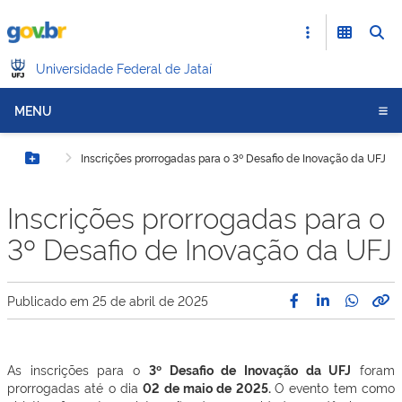
Universidade Federal de Jataí
MENU
Inscrições prorrogadas para o 3º Desafio de Inovação da UFJ
Botão Menu
Inscrições prorrogadas para o
3º Desafio de Inovação da UFJ
Publicado em
25 de abril de 2025
As inscrições para o
3º Desafio de Inovação da UFJ
foram
prorrogadas até o dia
02 de maio de 2025.
O evento tem como