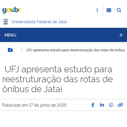
Universidade Federal de Jataí
MENU
UFJ apresenta estudo para reestruturação das rotas de ônibus 
Botão Menu
UFJ apresenta estudo para
reestruturação das rotas de
ônibus de Jataí
Publicado em
17 de junho de 2025