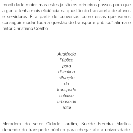
mobilidade maior, mas estes já são os primeiros passos para que
a gente tenha mais eficiência na questão do transporte de alunos
e servidores. É a partir de conversas como essas que vamos
conseguir mudar toda a questão do transporte público”, afirma o
reitor Christiano Coelho.
Audiência
Pública
para
discutir a
situação
do
transporte
coletivo
urbano de
Jataí
Moradora do setor Cidade Jardim, Sueide Ferreira Martins
depende do transporte público para chegar até a universidade.