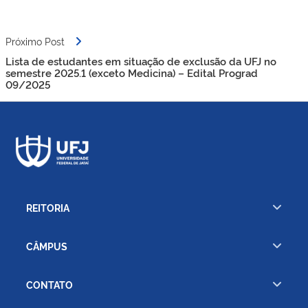
Próximo Post
Lista de estudantes em situação de exclusão da UFJ no
semestre 2025.1 (exceto Medicina) – Edital Prograd
09/2025
REITORIA
CÂMPUS
CONTATO