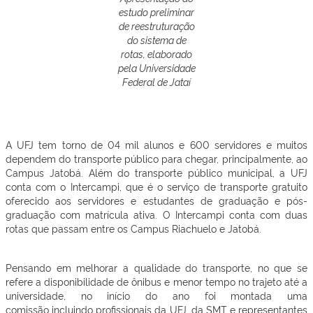
estudo preliminar
de reestruturação
do sistema de
rotas, elaborado
pela Universidade
Federal de Jataí
A UFJ tem torno de 04 mil alunos e 600 servidores e muitos
dependem do transporte público para chegar, principalmente, ao
Campus Jatobá. Além do transporte público municipal, a UFJ
conta com o Intercampi, que é o serviço de transporte gratuito
oferecido aos servidores e estudantes de graduação e pós-
graduação com matrícula ativa. O Intercampi conta com duas
rotas que passam entre os Campus Riachuelo e Jatobá.
Pensando em melhorar a qualidade do transporte, no que se
refere a disponibilidade de ônibus e menor tempo no trajeto até a
universidade, no início do ano foi montada uma
comissão incluindo profissionais da UFJ, da SMT e representantes