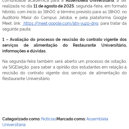
realizada no dia
11 de agosto de 2025
, segunda-feira, em formato
híbrido, com início às 16h00, e término previsto para as 18h00, no
Auditório Maior do Campus Jatobá, e pela plataforma Google
Meet, link:
https://meet.google.com/atn-vuzo-dng
, para tratar da
seguinte pauta:
1 – Avaliação do processo de rescisão do contrato vigente dos
serviços de alimentação do Restaurante Universitário,
informações e dúvidas.
Na segunda-feira também será aberto um processo de votação,
via SIGEleição, para saber a opinião dos estudantes em relação à
rescisão do contrato vigente dos serviços de alimentação do
Restaurante Universitário.
Categorizado como:
Notícias
Marcado como:
Assembleia
Universitária