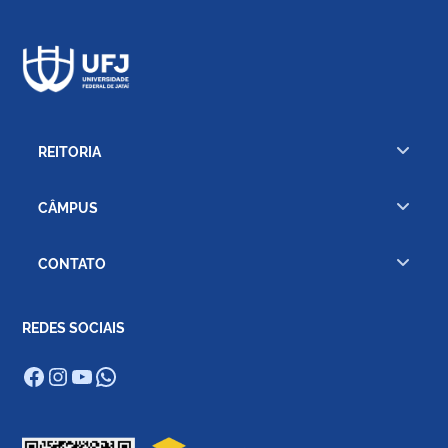
REITORIA
CÂMPUS
CONTATO
REDES SOCIAIS
Facebook
Instagram
Youtube
WhatsApp