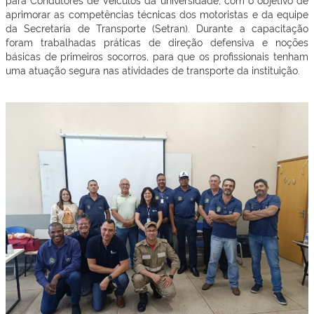
aprimorar as competências técnicas dos motoristas e da equipe
da Secretaria de Transporte (Setran). Durante a capacitação
foram trabalhadas práticas de direção defensiva e noções
básicas de primeiros socorros, para que os profissionais tenham
uma atuação segura nas atividades de transporte da instituição.