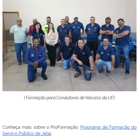
I Formação para Condutores de Veículos da UFJ
Conheça mais sobre o ProFormação:
Programa de Formação do
Serviço Público de Jataí
.