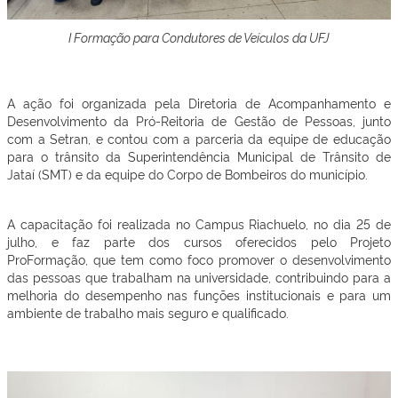
I Formação para Condutores de Veículos da UFJ
A ação foi organizada pela Diretoria de Acompanhamento e
Desenvolvimento da Pró-Reitoria de Gestão de Pessoas, junto
com a Setran, e contou com a parceria da equipe de educação
para o trânsito da Superintendência Municipal de Trânsito de
Jataí (SMT) e da equipe do Corpo de Bombeiros do município.
A capacitação foi realizada no Campus Riachuelo, no dia 25 de
julho, e faz parte dos cursos oferecidos pelo Projeto
ProFormação, que tem como foco promover o desenvolvimento
das pessoas que trabalham na universidade, contribuindo para a
melhoria do desempenho nas funções institucionais e para um
ambiente de trabalho mais seguro e qualificado.