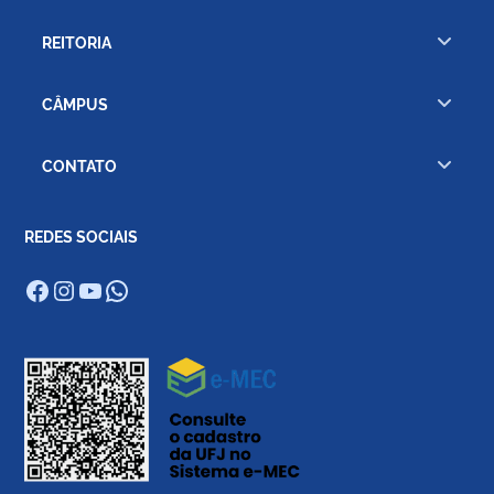
REITORIA
CÂMPUS
CONTATO
REDES SOCIAIS
Facebook
Instagram
Youtube
WhatsApp