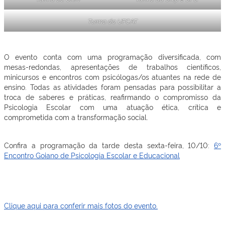
Turma da UFCAT
O evento conta com uma programação diversificada, com
mesas-redondas, apresentações de trabalhos científicos,
minicursos e encontros com psicólogas/os atuantes na rede de
ensino. Todas as atividades foram pensadas para possibilitar a
troca de saberes e práticas, reafirmando o compromisso da
Psicologia Escolar com uma atuação ética, crítica e
comprometida com a transformação social.
Confira a programação da tarde desta sexta-feira, 10/10:
6º
Encontro Goiano de Psicologia Escolar e Educacional
Clique aqui para conferir mais fotos do evento.