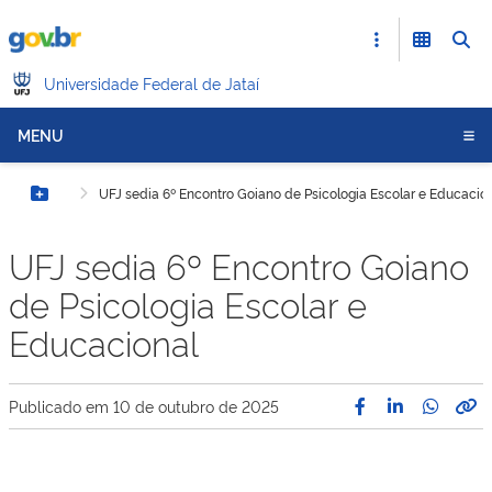
Universidade Federal de Jataí
MENU
UFJ sedia 6º Encontro Goiano de Psicologia Escolar e Educacio
Botão Menu
UFJ sedia 6º Encontro Goiano
de Psicologia Escolar e
Educacional
Publicado em
10 de outubro de 2025