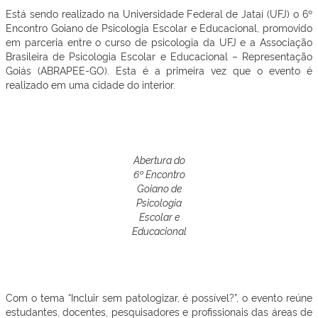
Está sendo realizado na Universidade Federal de Jataí (UFJ) o 6º
Encontro Goiano de Psicologia Escolar e Educacional, promovido
em parceria entre o curso de psicologia da UFJ e a Associação
Brasileira de Psicologia Escolar e Educacional – Representação
Goiás (ABRAPEE-GO). Esta é a primeira vez que o evento é
realizado em uma cidade do interior.
Abertura do
6º Encontro
Goiano de
Psicologia
Escolar e
Educacional
Com o tema “Incluir sem patologizar, é possível?”, o evento reúne
estudantes, docentes, pesquisadores e profissionais das áreas de