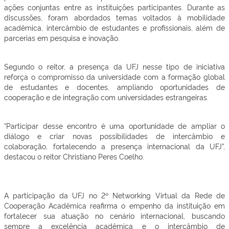
ações conjuntas entre as instituições participantes. Durante as
discussões, foram abordados temas voltados à mobilidade
acadêmica, intercâmbio de estudantes e profissionais, além de
parcerias em pesquisa e inovação.
Segundo o reitor, a presença da UFJ nesse tipo de iniciativa
reforça o compromisso da universidade com a formação global
de estudantes e docentes, ampliando oportunidades de
cooperação e de integração com universidades estrangeiras.
“Participar desse encontro é uma oportunidade de ampliar o
diálogo e criar novas possibilidades de intercâmbio e
colaboração, fortalecendo a presença internacional da UFJ”,
destacou o reitor Christiano Peres Coelho.
A participação da UFJ no 2º Networking Virtual da Rede de
Cooperação Acadêmica reafirma o empenho da instituição em
fortalecer sua atuação no cenário internacional, buscando
sempre a excelência acadêmica e o intercâmbio de