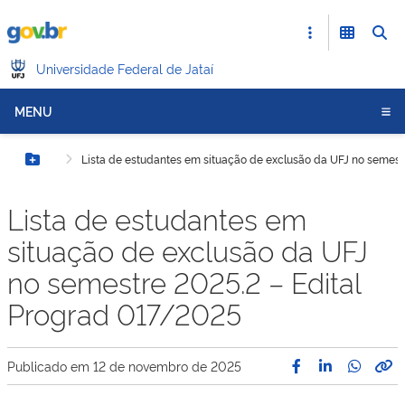
Universidade Federal de Jataí
MENU
Lista de estudantes em situação de exclusão da UFJ no semest
Botão Menu
Lista de estudantes em
situação de exclusão da UFJ
no semestre 2025.2 – Edital
Prograd 017/2025
Publicado em
12 de novembro de 2025