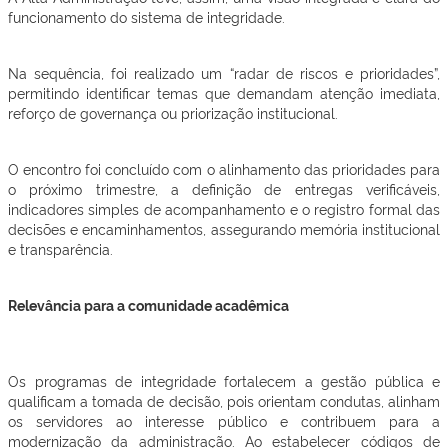
funcionamento do sistema de integridade.
Na sequência, foi realizado um “radar de riscos e prioridades”,
permitindo identificar temas que demandam atenção imediata,
reforço de governança ou priorização institucional.
O encontro foi concluído com o alinhamento das prioridades para
o próximo trimestre, a definição de entregas verificáveis,
indicadores simples de acompanhamento e o registro formal das
decisões e encaminhamentos, assegurando memória institucional
e transparência.
Relevância para a comunidade acadêmica
Os programas de integridade fortalecem a gestão pública e
qualificam a tomada de decisão, pois orientam condutas, alinham
os servidores ao interesse público e contribuem para a
modernização da administração. Ao estabelecer códigos de