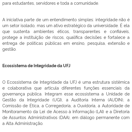
para estudantes, servidores e toda a comunidade.
A iniciativa parte de um entendimento simples: integridade não é
um setor isolado, mas um ativo estratégico da universidade. É ela
que sustenta ambientes éticos, transparentes e confiáveis,
protege a instituição de riscos, qualifica decisões e fortalece a
entrega de políticas públicas em ensino, pesquisa, extensão e
gestão.
Ecossistema de Integridade da UFJ
O Ecossistema de Integridade da UFJ é uma estrutura sistêmica
e colaborativa que articula diferentes funções essenciais da
governança pública. Integram esse ecossistema a Unidade de
Gestão da Integridade (UGI), a Auditoria Interna (AUDIN), a
Comissão de Ética, a Corregedoria, a Ouvidoria, a Autoridade de
Monitoramento da Lei de Acesso à Informação (LAI) e a Diretoria
de Assuntos Administrativos (DAA), em diálogo permanente com
a Alta Administração.