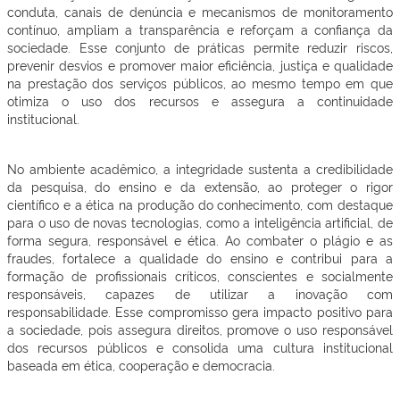
conduta, canais de denúncia e mecanismos de monitoramento
contínuo, ampliam a transparência e reforçam a confiança da
sociedade. Esse conjunto de práticas permite reduzir riscos,
prevenir desvios e promover maior eficiência, justiça e qualidade
na prestação dos serviços públicos, ao mesmo tempo em que
otimiza o uso dos recursos e assegura a continuidade
institucional.
No ambiente acadêmico, a integridade sustenta a credibilidade
da pesquisa, do ensino e da extensão, ao proteger o rigor
científico e a ética na produção do conhecimento, com destaque
para o uso de novas tecnologias, como a inteligência artificial, de
forma segura, responsável e ética. Ao combater o plágio e as
fraudes, fortalece a qualidade do ensino e contribui para a
formação de profissionais críticos, conscientes e socialmente
responsáveis, capazes de utilizar a inovação com
responsabilidade. Esse compromisso gera impacto positivo para
a sociedade, pois assegura direitos, promove o uso responsável
dos recursos públicos e consolida uma cultura institucional
baseada em ética, cooperação e democracia.