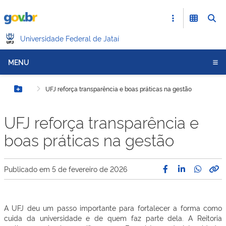
Universidade Federal de Jataí
MENU
UFJ reforça transparência e boas práticas na gestão
Botão Menu
UFJ reforça transparência e
boas práticas na gestão
Publicado em
5 de fevereiro de 2026
A UFJ deu um passo importante para fortalecer a forma como
cuida da universidade e de quem faz parte dela. A Reitoria