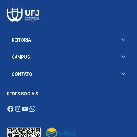
REITORIA
CÂMPUS
CONTATO
REDES SOCIAIS
Facebook
Instagram
Youtube
WhatsApp