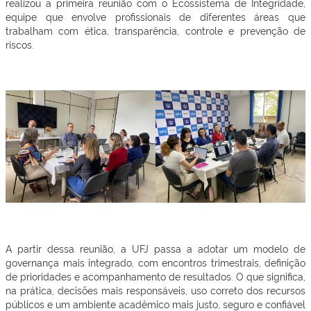
realizou a primeira reunião com o Ecossistema de Integridade,
equipe que envolve profissionais de diferentes áreas que
trabalham com ética, transparência, controle e prevenção de
riscos.
A partir dessa reunião, a UFJ passa a adotar um modelo de
governança mais integrado, com encontros trimestrais, definição
de prioridades e acompanhamento de resultados. O que significa,
na prática, decisões mais responsáveis, uso correto dos recursos
públicos e um ambiente acadêmico mais justo, seguro e confiável