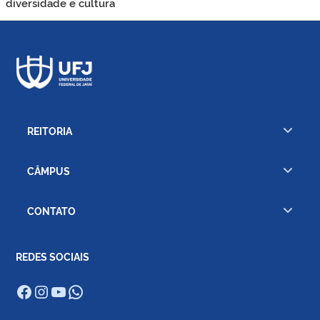
diversidade e cultura
REITORIA
CÂMPUS
CONTATO
REDES SOCIAIS
Facebook
Instagram
Youtube
WhatsApp