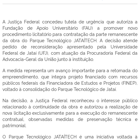
A Justiça Federal concedeu tutela de urgência que autoriza a
Fundação de Apoio Universitário (FAU) a promover novo
procedimento licitatório para contratação da parte remanescente
da obra do Parque Tecnológico JATAÍTECH. A decisão atende
pedido de reconsideração apresentado pela Universidade
Federal de Jataí (UFJ), com atuação da Procuradoria Federal da
Advocacia-Geral da União junto à instituição.
A medida representa um avanço importante para a retomada do
empreendimento, que integra projeto financiado com recursos
públicos federais da Financiadora de Estudos e Projetos (FINEP),
voltado à consolidação do Parque Tecnológico de Jataí.
Na decisão, a Justiça Federal reconheceu o interesse público
relacionado à continuidade da obra e autorizou a realização de
nova licitação exclusivamente para a execução do remanescente
contratual, observadas medidas de preservação técnica e
patrimonial.
O Parque Tecnológico JATAÍTECH é uma iniciativa voltada à