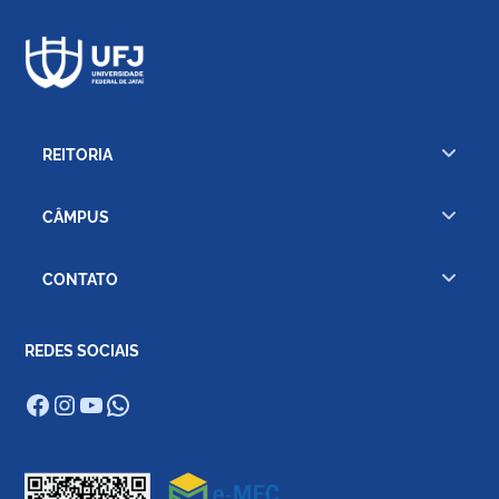
REITORIA
CÂMPUS
CONTATO
REDES SOCIAIS
Facebook
Instagram
Youtube
WhatsApp