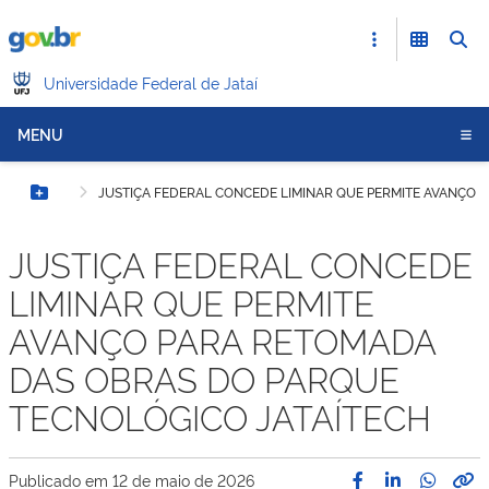
Universidade Federal de Jataí
MENU
JUSTIÇA FEDERAL CONCEDE LIMINAR QUE PERMITE AVANÇO 
Botão Menu
JUSTIÇA FEDERAL CONCEDE
LIMINAR QUE PERMITE
AVANÇO PARA RETOMADA
DAS OBRAS DO PARQUE
TECNOLÓGICO JATAÍTECH
Publicado em
12 de maio de 2026