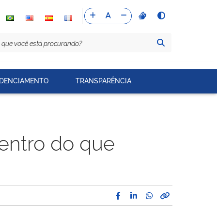
DENCIAMENTO
TRANSPARÊNCIA
dentro do que