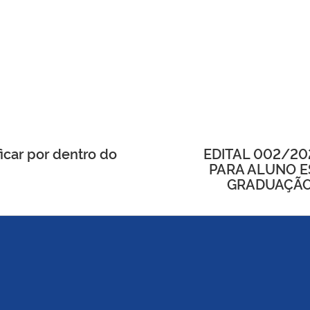
icar por dentro do
EDITAL 002/20
PARA ALUNO E
GRADUAÇÃO 