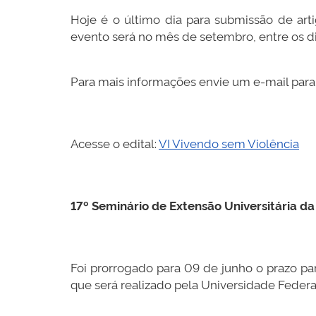
Hoje é o último dia para submissão de arti
evento será no mês de setembro, entre os dia
Para mais informações envie um e-mail para
Acesse o edital:
VI Vivendo sem Violência
17º Seminário de Extensão Universitária d
Foi prorrogado para 09 de junho o prazo pa
que será realizado pela Universidade Federal