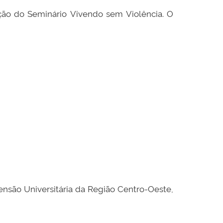
ição do Seminário
Vivendo sem Violência. O
ensão Universitária da Região Centro-Oeste,