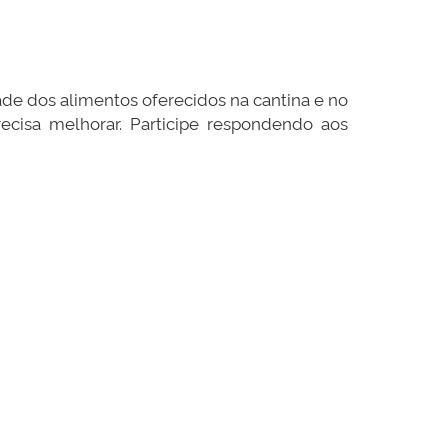
ade dos alimentos oferecidos na cantina e no
recisa melhorar. Participe respondendo aos