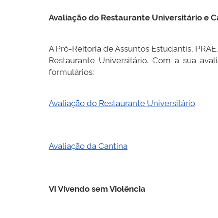
Avaliação do Restaurante Universitário e C
A Pró-Reitoria de Assuntos Estudantis, PRAE
Restaurante Universitário. Com a sua aval
formulários:
Avaliação do Restaurante Universitário
Avaliação da Cantina
VI Vivendo sem Violência