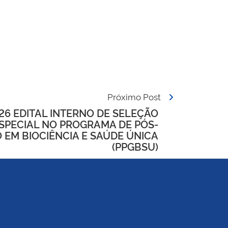
Próximo Post
26 EDITAL INTERNO DE SELEÇÃO
SPECIAL NO PROGRAMA DE PÓS-
EM BIOCIÊNCIA E SAÚDE ÚNICA
(PPGBSU)