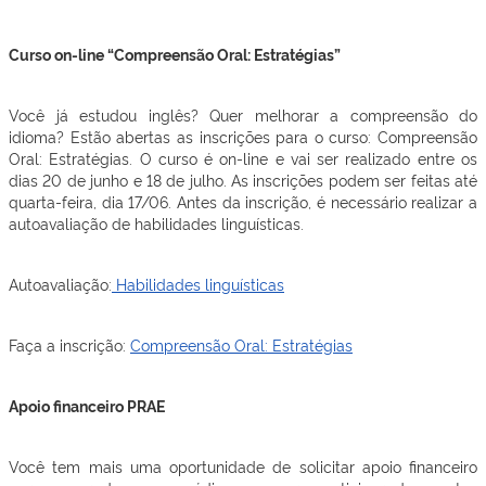
Curso on-line “Compreensão Oral: Estratégias”
Você já estudou inglês? Quer melhorar a compreensão do
idioma? Estão abertas as inscrições para o curso: Compreensão
Oral: Estratégias. O curso é on-line e vai ser realizado entre os
dias 20 de junho e 18 de julho. As inscrições podem ser feitas até
quarta-feira, dia 17/06. Antes da inscrição, é necessário realizar a
autoavaliação de habilidades linguísticas.
Autoavaliação:
Habilidades linguísticas
Faça a inscrição:
Compreensão Oral: Estratégias
Apoio financeiro PRAE
Você tem mais uma oportunidade de solicitar apoio financeiro