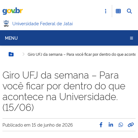
Universidade Federal de Jataí
MENU
Giro UFJ da semana – Para você ficar por dentro do que acontec
Botão Menu
Giro UFJ da semana – Para
você ficar por dentro do que
acontece na Universidade.
(15/06)
Publicado em
15 de junho de 2026