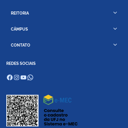
REITORIA
CÂMPUS
CONTATO
REDES SOCIAIS