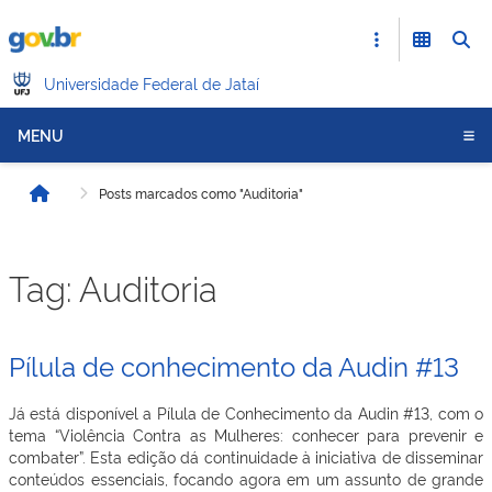
Universidade Federal de Jataí
MENU
Posts marcados como "Auditoria"
Início
Tag:
Auditoria
Pílula de conhecimento da Audin #13
Já está disponível a Pílula de Conhecimento da Audin #13, com o
tema “Violência Contra as Mulheres: conhecer para prevenir e
combater”. Esta edição dá continuidade à iniciativa de disseminar
conteúdos essenciais, focando agora em um assunto de grande