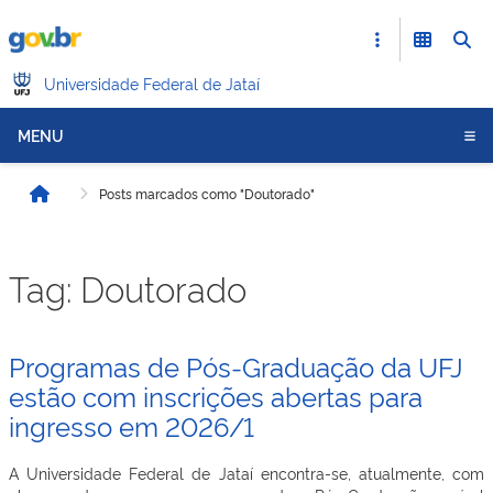
Universidade Federal de Jataí
MENU
Posts marcados como "Doutorado"
Início
Tag:
Doutorado
Programas de Pós-Graduação da UFJ
estão com inscrições abertas para
ingresso em 2026/1
A Universidade Federal de Jataí encontra-se, atualmente, com