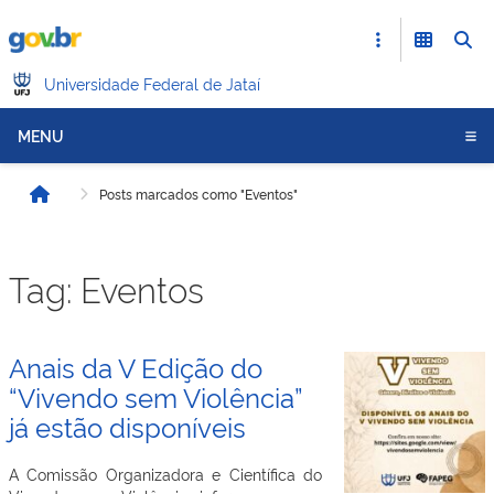
Universidade Federal de Jataí
MENU
Posts marcados como "Eventos"
Início
Tag:
Eventos
Anais da V Edição do
“Vivendo sem Violência”
já estão disponíveis
A Comissão Organizadora e Científica do