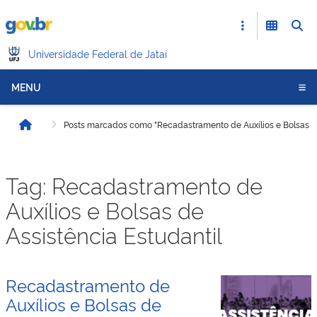
Universidade Federal de Jataí
MENU
Posts marcados como "Recadastramento de Auxílios e Bolsas de
Início
Tag:
Recadastramento de
Auxílios e Bolsas de
Assistência Estudantil
Recadastramento de
Auxílios e Bolsas de