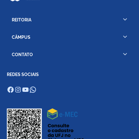
REITORIA
CÂMPUS
CONTATO
REDES SOCIAIS
Facebook
Instagram
Youtube
WhatsApp