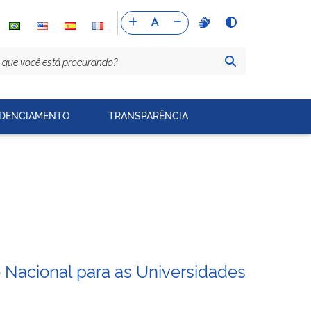
DENCIAMENTO
TRANSPARÊNCIA
 Nacional para as Universidades