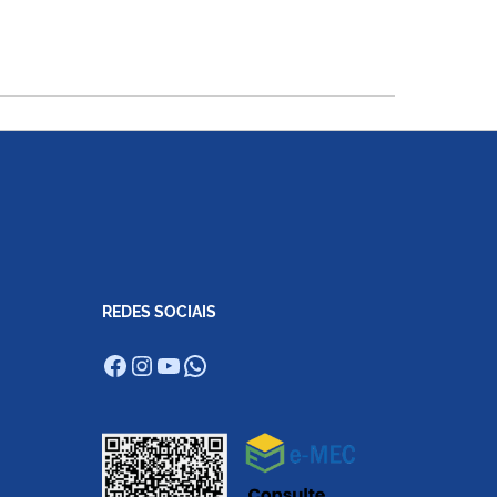
REDES SOCIAIS
Facebook
Instagram
Youtube
WhatsApp