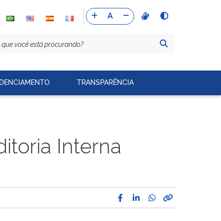
DENCIAMENTO
TRANSPARÊNCIA
itoria Interna