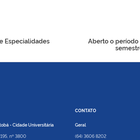
e Especialidades
Aberto o período 
semestr
CONTATO
bá - Cidade Universitária
Geral
 195, nº 3800
(64) 3606 8202