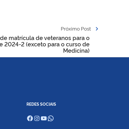
Próximo Post
de matrícula de veteranos para o
e 2024-2 (exceto para o curso de
Medicina)
REDES SOCIAIS
Facebook
Instagram
Youtube
WhatsApp