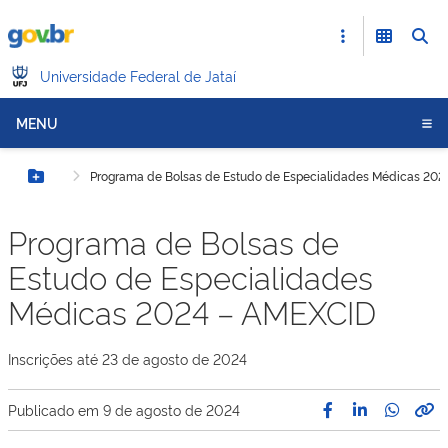
Universidade Federal de Jataí
MENU
Programa de Bolsas de Estudo de Especialidades Médicas 20
Botão Menu
Programa de Bolsas de
Estudo de Especialidades
Médicas 2024 – AMEXCID
Inscrições até 23 de agosto de 2024
Publicado em
9 de agosto de 2024