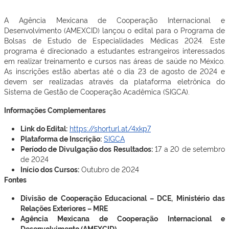
A Agência Mexicana de Cooperação Internacional e
Desenvolvimento (AMEXCID) lançou o edital para o Programa de
Bolsas de Estudo de Especialidades Médicas 2024. Este
programa é direcionado a estudantes estrangeiros interessados
em realizar treinamento e cursos nas áreas de saúde no México.
As inscrições estão abertas até o dia 23 de agosto de 2024 e
devem ser realizadas através da plataforma eletrônica do
Sistema de Gestão de Cooperação Acadêmica (SIGCA).
Informações Complementares
Link do Edital:
https://shorturl.at/4xkp7
Plataforma de Inscrição:
SIGCA
Período de Divulgação dos Resultados:
17 a 20 de setembro
de 2024
Início dos Cursos:
Outubro de 2024
Fontes
Divisão de Cooperação Educacional – DCE, Ministério das
Relações Exteriores – MRE
Agência Mexicana de Cooperação Internacional e
Desenvolvimento (AMEXCID)