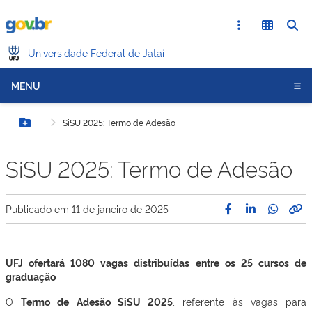
Universidade Federal de Jataí
MENU
SiSU 2025: Termo de Adesão
Botão Menu
SiSU 2025: Termo de Adesão
Publicado em
11 de janeiro de 2025
UFJ ofertará 1080 vagas distribuídas entre os 25 cursos de
graduação
O
Termo de Adesão SiSU 2025
, referente às vagas para